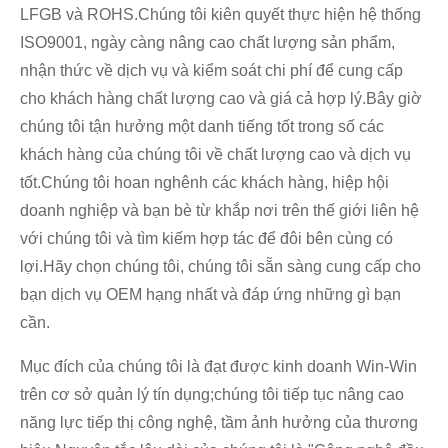
LFGB và ROHS.Chúng tôi kiên quyết thực hiện hệ thống
ISO9001, ngày càng nâng cao chất lượng sản phẩm,
nhận thức về dịch vụ và kiểm soát chi phí để cung cấp
cho khách hàng chất lượng cao và giá cả hợp lý.Bây giờ
chúng tôi tận hưởng một danh tiếng tốt trong số các
khách hàng của chúng tôi về chất lượng cao và dịch vụ
tốt.Chúng tôi hoan nghênh các khách hàng, hiệp hội
doanh nghiệp và bạn bè từ khắp nơi trên thế giới liên hệ
với chúng tôi và tìm kiếm hợp tác để đôi bên cùng có
lợi.Hãy chọn chúng tôi, chúng tôi sẵn sàng cung cấp cho
bạn dịch vụ OEM hạng nhất và đáp ứng những gì bạn
cần.
Mục đích của chúng tôi là đạt được kinh doanh Win-Win
trên cơ sở quản lý tín dụng;chúng tôi tiếp tục nâng cao
năng lực tiếp thị công nghệ, tầm ảnh hưởng của thương