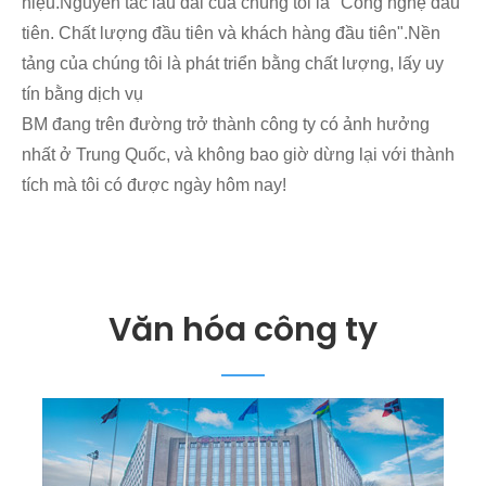
hiệu.Nguyên tắc lâu dài của chúng tôi là "Công nghệ đầu
tiên. Chất lượng đầu tiên và khách hàng đầu tiên".Nền
tảng của chúng tôi là phát triển bằng chất lượng, lấy uy
tín bằng dịch vụ
BM đang trên đường trở thành công ty có ảnh hưởng
nhất ở Trung Quốc, và không bao giờ dừng lại với thành
tích mà tôi có được ngày hôm nay!
Văn hóa công ty