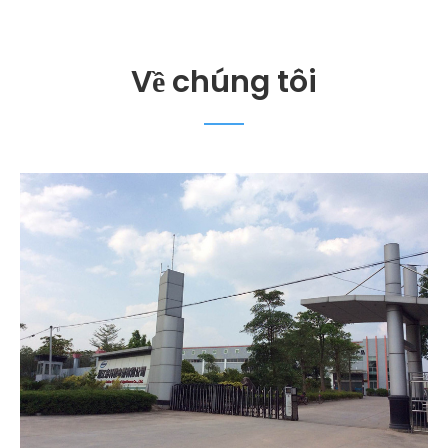
Về chúng tôi