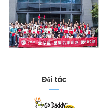
Đối tác