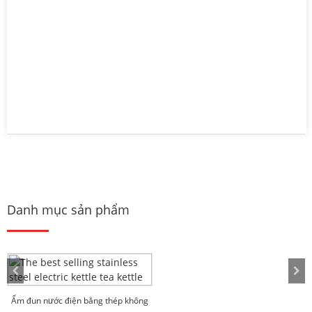
Danh mục sản phẩm
Ấm đun nước điện bằng thép không