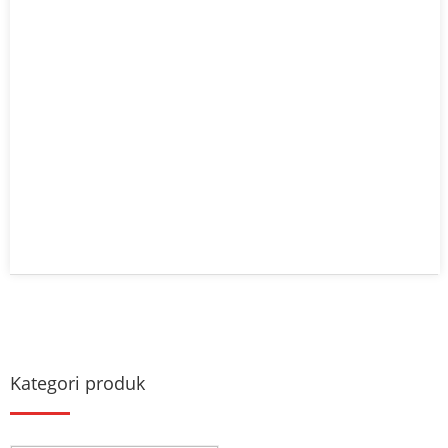
Kategori produk