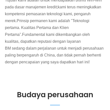
Tujuan kami adalah untuk mendapatkan bisnis Win-Win
pada dasar manajemen kredit;kami terus meningkatkan
kompetensi pemasaran teknologi kami, pengaruh
merek.Prinsip permanen kami adalah "Teknologi
pertama. Kualitas Pertama dan Klien
Pertama".Fundamental kami dikembangkan oleh
kualitas, dapatkan reputasi dengan layanan
BM sedang dalam perjalanan untuk menjadi perusahaan
paling berpengaruh di China, dan tidak pernah berhenti
dengan pencapaian yang saya dapatkan hari ini!
Budaya perusahaan