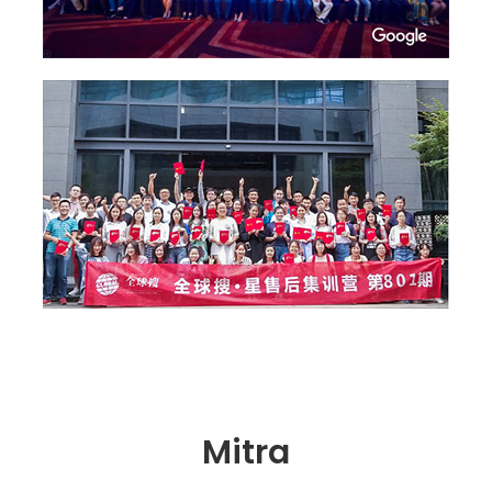
Mitra