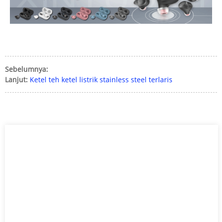
Sebelumnya:
Lanjut:
Ketel teh ketel listrik stainless steel terlaris