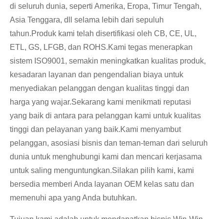
di seluruh dunia, seperti Amerika, Eropa, Timur Tengah,
Asia Tenggara, dll selama lebih dari sepuluh
tahun.Produk kami telah disertifikasi oleh CB, CE, UL,
ETL, GS, LFGB, dan ROHS.Kami tegas menerapkan
sistem ISO9001, semakin meningkatkan kualitas produk,
kesadaran layanan dan pengendalian biaya untuk
menyediakan pelanggan dengan kualitas tinggi dan
harga yang wajar.Sekarang kami menikmati reputasi
yang baik di antara para pelanggan kami untuk kualitas
tinggi dan pelayanan yang baik.Kami menyambut
pelanggan, asosiasi bisnis dan teman-teman dari seluruh
dunia untuk menghubungi kami dan mencari kerjasama
untuk saling menguntungkan.Silakan pilih kami, kami
bersedia memberi Anda layanan OEM kelas satu dan
memenuhi apa yang Anda butuhkan.