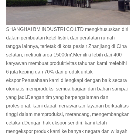
SHANGHAI BM INDUSTRI CO.LTD mengkhususkan diri
dalam pembuatan ketel listrik dan peralatan rumah
tangga lainnya, terletak di kota pesisir Zhanjiang di Cina
selatan, meliputi area 15000m'.Memiliki lebih dari 400
karyawan membuat produktivitas tahunan kami melebihi
6 juta keping dan 70% dari produk untuk
ekspor.Perusahaan kami dilengkapi dengan baik secara
otomatis memproduksi semua bagian dari bahan sampai
yang jadi.Dengan tim yang berpengalaman dan
profesional, kami dapat menawarkan layanan berkualitas
tinggi dalam memproduksi, merancang, mengembangkan
cetakan.Dengan hak ekspor sendiri, kami telah
mengekspor produk kami ke banyak negara dan wilayah