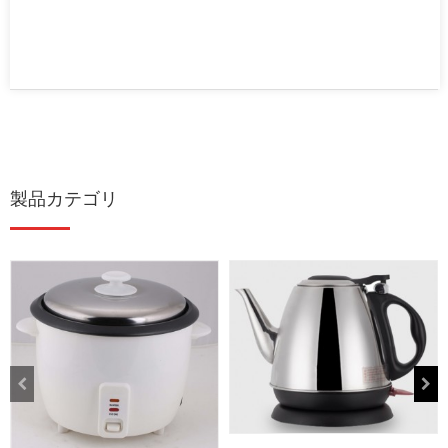
製品カテゴリ