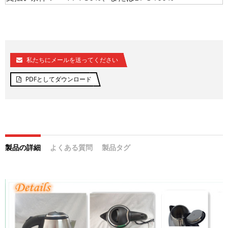
私たちにメールを送ってください
PDFとしてダウンロード
製品の詳細
よくある質問
製品タグ