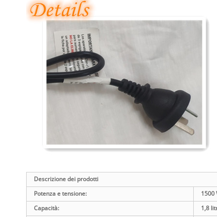
Descrizione dei prodotti
Potenza e tensione:
1500 
Capacità:
1,8 lit