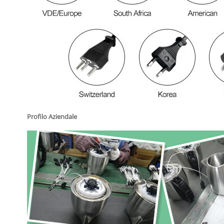
Profilo Aziendale