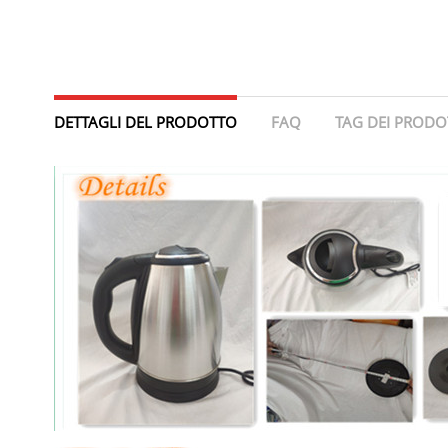
DETTAGLI DEL PRODOTTO
FAQ
TAG DEI PRODO