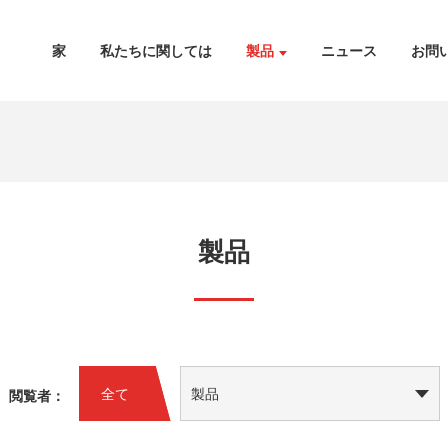
家
私たちに関しては
製品
ニュース
お問
製品
全て
製品
閲覧者：