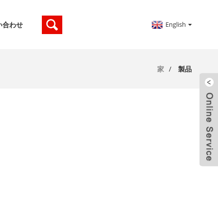
English
い合わせ
家
製品